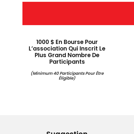
1000 $ En Bourse Pour
L’association Qui Inscrit Le
Plus Grand Nombre De
Participants
(minimum 40 Participants Pour Être
Éligible)