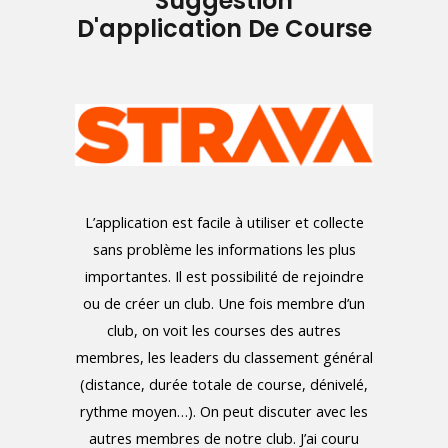
Suggestion
D'application De Course
L’application est facile à utiliser et collecte
sans problème les informations les plus
importantes. Il est possibilité de rejoindre
ou de créer un club. Une fois membre d’un
club, on voit les courses des autres
membres, les leaders du classement général
(distance, durée totale de course, dénivelé,
rythme moyen…). On peut discuter avec les
autres membres de notre club. J’ai couru