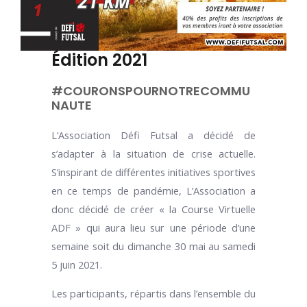
Édition 2021
#COURONSPOURNOTRECOMMU
NAUTE
L’Association Défi Futsal a décidé de
s’adapter à la situation de crise actuelle.
S’inspirant de différentes initiatives sportives
en ce temps de pandémie, L’Association a
donc décidé de créer « la Course Virtuelle
ADF » qui aura lieu sur une période d’une
semaine soit du dimanche 30 mai au samedi
5 juin 2021.
Les participants, répartis dans l’ensemble du