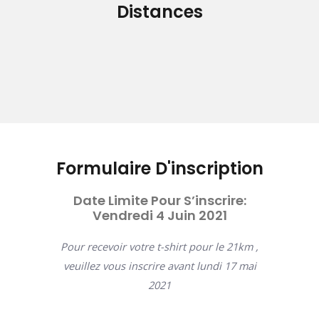
Distances
Formulaire D'inscription
Date Limite Pour S’inscrire:
Vendredi 4 Juin 2021
Pour recevoir votre t-shirt pour le 21km ,
veuillez vous inscrire avant lundi 17 mai
2021