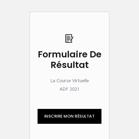
Formulaire De
Résultat
La Course Virtuelle
ADF 2021
INSCRIRE MON RÉSULTAT