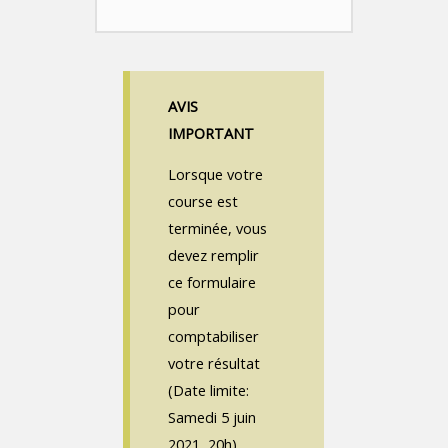
AVIS
IMPORTANT
Lorsque votre
course est
terminée, vous
devez remplir
ce formulaire
pour
comptabiliser
votre résultat
(Date limite:
Samedi 5 juin
2021, 20h).