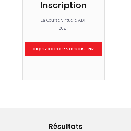
Inscription
La Course Virtuelle ADF
2021
CLIQUEZ ICI POUR VOUS INSCRIRE
Résultats