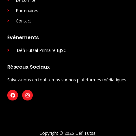
Le comité
Partenaires
Contact
Événements
Défi Futsal Primaire BJSC
Réseaux Sociaux
Suivez-nous en tout temps sur nos plateformes médiatiques.
Copyright © 2026 Défi Futsal