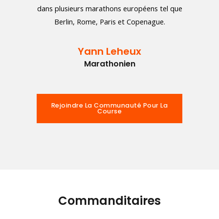
dans plusieurs marathons européens tel que
Berlin, Rome, Paris et Copenague.
Yann Leheux
Marathonien
Rejoindre La Communauté Pour La
Course
Commanditaires