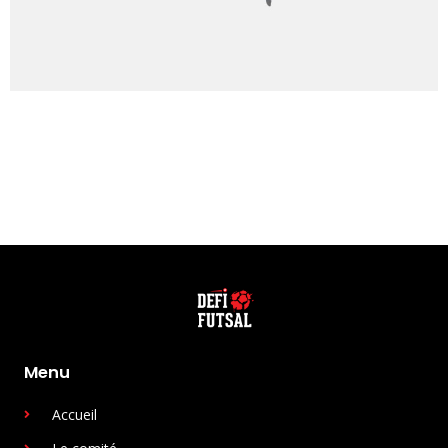
Menu
Accueil