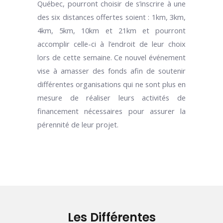
Québec, pourront choisir de s’inscrire à une
des six distances offertes soient : 1km, 3km,
4km, 5km, 10km et 21km et pourront
accomplir celle-ci à l’endroit de leur choix
lors de cette semaine. Ce nouvel événement
vise à amasser des fonds afin de soutenir
différentes organisations qui ne sont plus en
mesure de réaliser leurs activités de
financement nécessaires pour assurer la
pérennité de leur projet.
Les Différentes